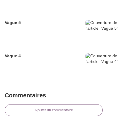
Vague 5
Vague 4
Commentaires
Ajouter un commentaire