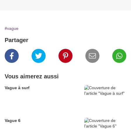
#vague
Partager
Vous aimerez aussi
Vague à surf
Vague 6