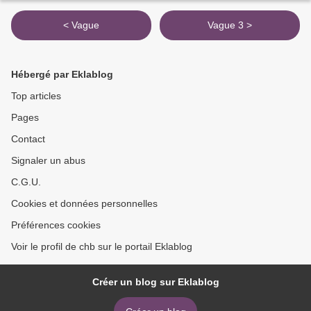
< Vague
Vague 3 >
Hébergé par Eklablog
Top articles
Pages
Contact
Signaler un abus
C.G.U.
Cookies et données personnelles
Préférences cookies
Voir le profil de chb sur le portail Eklablog
Créer un blog sur Eklablog