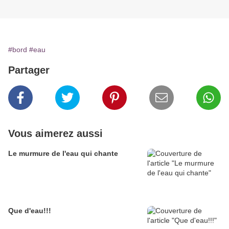
#bord
#eau
Partager
Vous aimerez aussi
Le murmure de l'eau qui chante
Que d'eau!!!