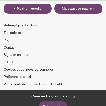
< Piscine naturelle
Majestueuse nature >
Hébergé par Eklablog
Top articles
Pages
Contact
Signaler un abus
C.G.U.
Cookies et données personnelles
Préférences cookies
Voir le profil de chb sur le portail Eklablog
Créer un blog sur Eklablog