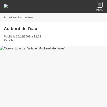
MENU
Accueil
» Au bord de l'eau
Au bord de l'eau
Publié le 26/11/2009 à 12:22
Par
chb